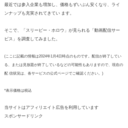
最近では参入企業も増加し、価格もずいぶん安くなり、ライ
ンナップも充実されてきてい ます。
そこで、「スリーピー・ホロウ」が見られる「動画配信サー
ビス」を調査してみました。
(ここに記載の情報は2024年1月4日時点のものです。配信が終了してい
る、または見放題が終了しているなどの可能性もありますので、現在の
配 信状況は、各サービスの公式ページでご確認ください。)
*表示価格は税込
当サイトはアフィリエイト広告を利用しています
スポンサードリンク