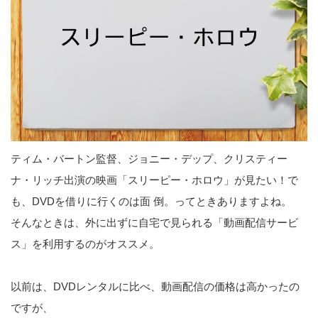
ティム・バートン監督、ジョニー・デップ、クリスティー
ナ・リッチ出演の映画「スリーピー・ホロウ」が見たい！で
も、DVDを借りに行くのは面 倒。ってときありますよね。
そんなときは、外に出ずに自宅で見られる「動画配信サービ
ス」を利用するのがオススメ。
以前は、DVDレンタルに比べ、動画配信の価格は高かったの
ですが、