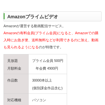
Amazonプライムビデオ
Amazonが運営する動画配信サービス。
Amazonの有料会員(プライム会員)になると、Amazonでの購
入時にお急ぎ便、送料無料などが利用できるのに加え、動画
も見られるようになる
のが特徴です。
見放題
プライム会員 500円
月額料金
年会費 4900円
作品数
30000本以上
(個別課金作品含む)
対応機種
パソコン