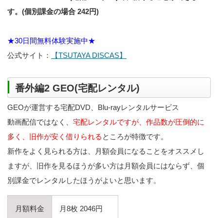
す。(個別課金の場合 242円)
★30日間無料体験実施中★
公式サイト：
【TSUTAYA DISCAS】
番外編2 GEO(宅配レンタル)
GEOが運営する宅配DVD、Blu-rayレンタルサービス
動画配信ではなく、
宅配レンタルですが、作品数が圧倒的に
多く、旧作が安く借りられる
ところが特徴です。
新作をよく見られる方は、月額会員になることをオススメし
ますが、旧作を見るほうが多い方は月額会員にはならず、個
別課金でレンタルしたほうがよいと思います。
月額料金
月8枚 2046円