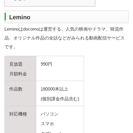
Lemino
Leminoはdocomoは運営する、人気の映画やドラマ、韓流作
品、オリジナル作品の全話などがみられる動画配信サービス
です。
見放題
990円
月額料金
作品数
180000本以上
(個別課金作品含む)
対応機種
パソコン
スマホ