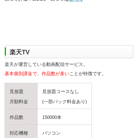
楽天TV
楽天が運営している動画配信サービス。
基本個別課金で、作品数が多い
ことが特徴です。
見放題
見放題コースなし
月額料金
(一部パック料金あり)
作品数
150000本
対応機種
パソコン