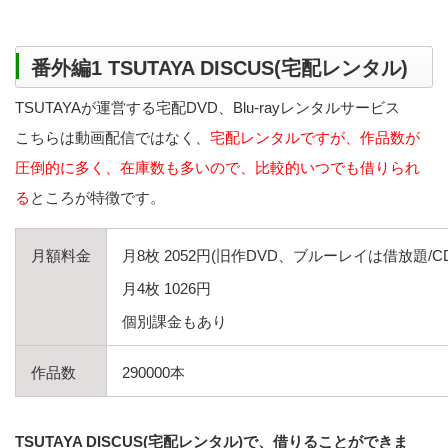
番外編1 TSUTAYA DISCUS(宅配レンタル)
TSUTAYAが運営する宅配DVD、Blu-rayレンタルサービス
こちらは動画配信ではなく、
宅配レンタルですが、作品数が
圧倒的に多く、在庫数も多いので、比較的いつでも借りられ
る
ところが特徴です。
月額料金
月8枚 2052円(旧作DVD、ブルーレイは借放題/
月4枚 1026円
個別課金もあり
作品数
290000本
TSUTAYA DISCUS(宅配レンタル)で、借りることができま