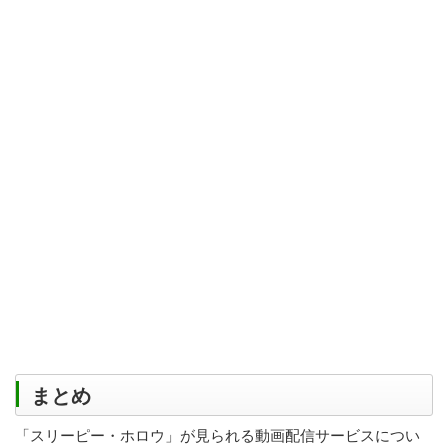
まとめ
「スリーピー・ホロウ」が見られる動画配信サービスについ