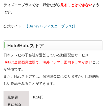
ディズニープラスでは、残念ながら
見ることはできない
よう
です。
公式サイト：
【Disney+ (ディズニープラス)】
Hulu/Huluストア
日本テレビの子会社が運営している動画配信サービス
Huluは全動画見放題で、海外ドラマ、国内ドラマが多い
こと
が特徴です。
また、Huluストアでは、個別課金にはなりますが、比較的新
しい作品をみることができます。
見放題
1026円
月額料金