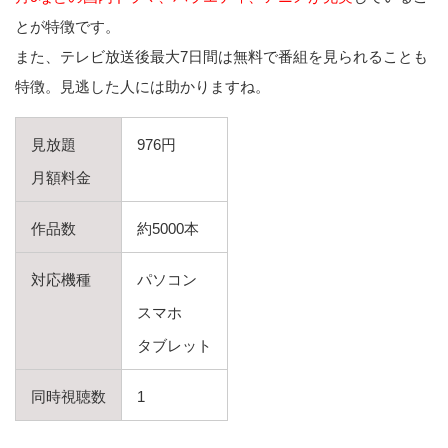
とが特徴です。
また、テレビ放送後最大7日間は無料で番組を見られることも
特徴。見逃した人には助かりますね。
見放題
976円
月額料金
作品数
約5000本
対応機種
パソコン
スマホ
タブレット
同時視聴数
1