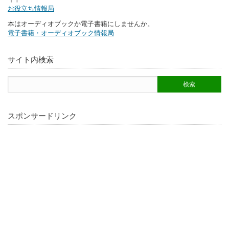
お役立ち情報局
本はオーディオブックか電子書籍にしませんか。
電子書籍・オーディオブック情報局
サイト内検索
スポンサードリンク