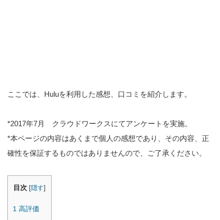
ここでは、Huluを利用した感想、口コミを紹介します。
*2017年7月 クラウドワークスにてアンケートを実施。
*本ページの内容はあくまで個人の感想であり、その内容、正
確性を保証するものではありませんので、ご了承ください。
目次
[
隠す
]
1
高評価