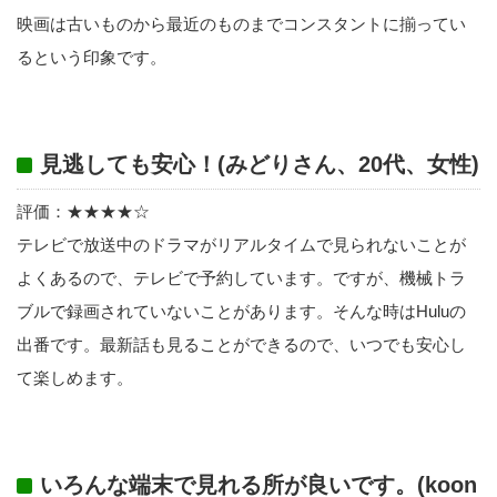
映画は古いものから最近のものまでコンスタントに揃ってい
るという印象です。
見逃しても安心！(みどりさん、20代、女性)
評価：★★★★☆
テレビで放送中のドラマがリアルタイムで見られないことが
よくあるので、テレビで予約しています。ですが、機械トラ
ブルで録画されていないことがあります。そんな時はHuluの
出番です。最新話も見ることができるので、いつでも安心し
て楽しめます。
いろんな端末で見れる所が良いです。(koon