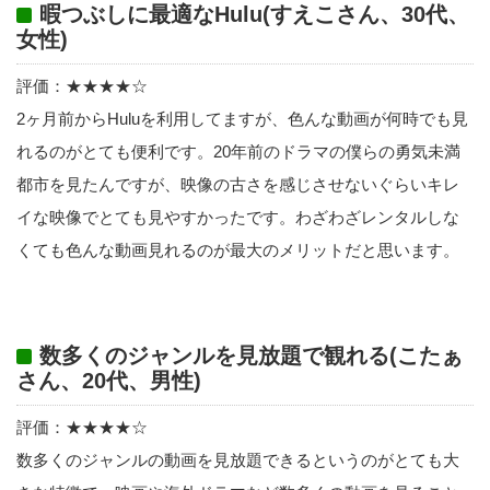
暇つぶしに最適なHulu(すえこさん、30代、
女性)
評価：★★★★☆
2ヶ月前からHuluを利用してますが、色んな動画が何時でも見
れるのがとても便利です。20年前のドラマの僕らの勇気未満
都市を見たんですが、映像の古さを感じさせないぐらいキレ
イな映像でとても見やすかったです。わざわざレンタルしな
くても色んな動画見れるのが最大のメリットだと思います。
数多くのジャンルを見放題で観れる(こたぁ
さん、20代、男性)
評価：★★★★☆
数多くのジャンルの動画を見放題できるというのがとても大