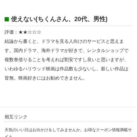
使えない(ちくんさん、20代、男性)
評価：★★☆☆☆
結論から書くと、ドラマを見る人向けのサービスと思えま
す。国内ドラマ、海外ドラマが好きで、レンタルショップで
複数巻借りることを考えれば割安ですし良いと思いますが、
いわゆるハリウッド映画は作品数も少ないし、新しい作品は
皆無。映画好きにはお勧めできません。
相互リンク
天気のいい日はお出かけをしてみませんか。お得なクーポン情報満載サ
イト