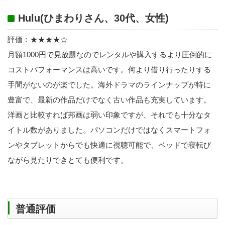
Hulu(ひまわりさん、30代、女性)
評価：★★★★☆
月額1000円で見放題なのでレンタルや購入するより圧倒的に
コストパフォーマンスは高いです。何より借り行ったりする
手間がないのが楽でした。海外ドラマのラインナップが特に
豊富で、最新の作品だけでなく古い作品も充実しています。
洋画と比較すれば邦画は弱い印象ですが、それでも十分なタ
イトル数がありました。パソコンだけではなくスマートフォ
ンやタブレットからでも快適に視聴可能で、ベッドで寝転び
ながら見たりできとても便利です。
普通評価