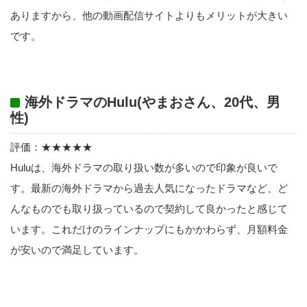
ありますから、他の動画配信サイトよりもメリットが大きい
です。
海外ドラマのHulu(やまおさん、20代、男
性)
評価：★★★★★
Huluは、海外ドラマの取り扱い数が多いので印象が良いで
す。最新の海外ドラマから過去人気になったドラマなど、ど
んなものでも取り扱っているので契約して良かったと感じて
います。これだけのラインナップにもかかわらず、月額料金
が安いので満足しています。