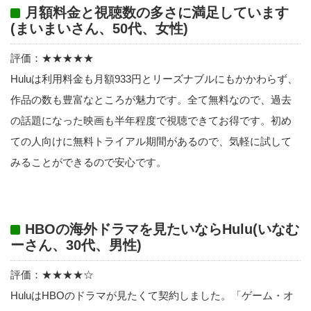
月額料金と視聴数の多さに満足しています
(まいまいさん、50代、女性)
評価：★★★★★
Huluは利用料金も月額933円とリーズナブルにもかかわらず、
作品の数も豊富なところが魅力です。全て無料なので、過去
の話題になった映画も半年程度で視聴できてお得です。初め
ての人向けに無料トライアル期間があるので、気軽に試して
みることができるので安心です。
HBOの海外ドラマを見たいならHulu(いなむ
ーさん、30代、男性)
評価：★★★★☆
HuluはHBOのドラマが見たくて契約しました。「ゲーム・オ