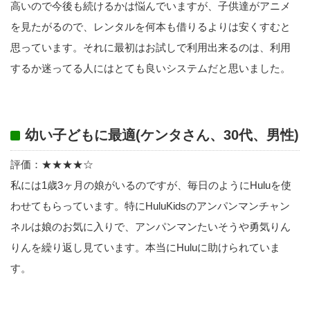
高いので今後も続けるかは悩んでいますが、子供達がアニメ
を見たがるので、レンタルを何本も借りるよりは安くすむと
思っています。それに最初はお試しで利用出来るのは、利用
するか迷ってる人にはとても良いシステムだと思いました。
幼い子どもに最適(ケンタさん、30代、男性)
評価：★★★★☆
私には1歳3ヶ月の娘がいるのですが、毎日のようにHuluを使
わせてもらっています。特にHuluKidsのアンパンマンチャン
ネルは娘のお気に入りで、アンパンマンたいそうや勇気りん
りんを繰り返し見ています。本当にHuluに助けられていま
す。