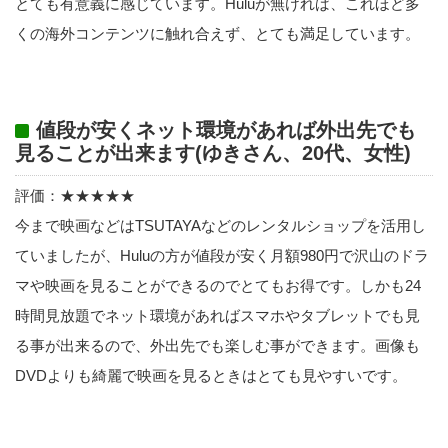
とても有意義に感じています。Huluが無ければ、これほど多
くの海外コンテンツに触れ合えず、とても満足しています。
値段が安くネット環境があれば外出先でも
見ることが出来ます(ゆきさん、20代、女性)
評価：★★★★★
今まで映画などはTSUTAYAなどのレンタルショップを活用し
ていましたが、Huluの方が値段が安く月額980円で沢山のドラ
マや映画を見ることができるのでとてもお得です。しかも24
時間見放題でネット環境があればスマホやタブレットでも見
る事が出来るので、外出先でも楽しむ事ができます。画像も
DVDよりも綺麗で映画を見るときはとても見やすいです。