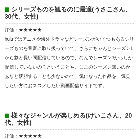
シリーズものを観るのに最適(うさこさん、
30代、女性)
評価：★★★★★
huluではアニメや海外ドラマなどシーズンがいくつもあるシリ
ーズものを豊富に取り扱っていて、さらにちゃんとシーズン1
から割と長い間配信しているので、なんでシーズン3からしか
配信していないの？ということや、ここのシーズン無いのか
ぁなど落胆することも少ないので、気になった作品を一気見
したい方におススメしたい動画配信サイトです。
様々なジャンルが楽しめる(けいこさん、20
代、女性)
評価：★★★★★