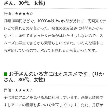
さん、30代、女性)
評価：★★★★☆
月額1000円ほどで、10000本以上の作品が見れて、高画質でテ
レビで見れるのが良かった。映像の読み込みに時間もかから
ないし、途中で止まったり画像が乱れたりもしないので、ス
ムーズに再生できるから素晴らしいですね。いろんな端末に
も対応しているので、PS3でも見れるから良かったです。
お子さんのいる方にはオススメです。(りか
さん、30代、女性)
評価：★★★★☆
子供達にアニメを見せる為に利用しています。画像も綺麗で
すしアニメの種類も多いので重宝しています。ただ、月額が