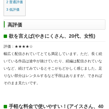
2
普通評価
3
低評価
高評価
欲を言えば(やきにくさん、20代、女性)
評価：★★★★☆
幅広く配信されていてとても満足しています。ただ、長く続
いている作品は途中が抜けていたり、続編は配信されていな
いなど、続けてみているとそこがもどかしく感じました。足
りない部分はレンタルするなど手段はありますが、できれば
そのまま見たいです。
手軽な料金で使いやすい！(アイスさん、40