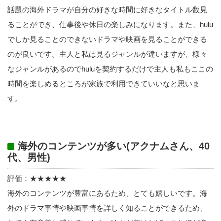
話題の海外ドラマが自分の好きな時間に好きなタイトル数見
ることができ、仕事後や休日の楽しみになります。また、hulu
でしか見ることのできないドラマや映画を見ることができる
のが良いです。主人と私は見るジャンルが違いますが、様々
なジャンルがあるのでhuluを契約するだけで主人も私もここの
時間を楽しめるところが家族で利用できていいなと思いま
す。
海外のコンテンツが多い(アクナムさん、40
代、男性)
評価：★★★★★
海外のコンテンツが豊富にあるため、とても嬉しいです。海
外のドラマ事情や映画事情を詳しく知ることができるため、