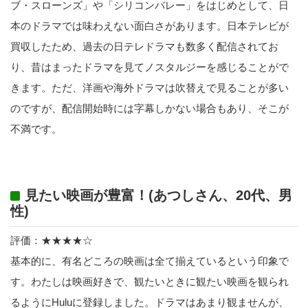
ブ・スローンズ」や「シリコンバレー」をはじめとして、日
本のドラマでは味わえない面白さがあります。日本テレビが
買収したため、過去の日テレドラマも数多く配信されてお
り、昔はまったドラマを見てノスタルジーを感じることがで
きます。ただ、洋画や海外ドラマは吹替えで見ることが多い
のですが、配信開始時には字幕しかない場合もあり、そこが
不満です。
見たい映画が豊富！(あつしさん、20代、男
性)
評価：★★★★☆
基本的に、有名どころの映画は全て揃えているという印象で
す。わたしは映画好きで、観たいときに観たい映画を観られ
るようにHuluに登録しました。ドラマはあまり観ませんが、