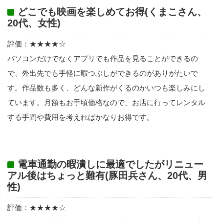
どこでも映画を楽しめてお得(くまこさん、
20代、女性)
評価：★★★★☆
パソコンだけでなくアプリでも作品を見ることができるの
で、外出先でも手軽に暇つぶしができるのがありがたいで
す。作品数も多く、どんな新作がくるのかいつも楽しみにし
ています。月額もお手頃価格なので、お店に行ってレンタル
する手間や費用を考えればかなりお得です。
電車通勤の暇潰しに最適でしたがリニュー
アル後はちょっと難有(豚田兵さん、20代、男
性)
評価：★★★★☆