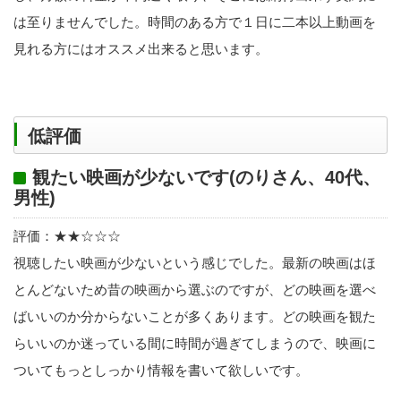
は至りませんでした。時間のある方で１日に二本以上動画を
見れる方にはオススメ出来ると思います。
低評価
観たい映画が少ないです(のりさん、40代、
男性)
評価：★★☆☆☆
視聴したい映画が少ないという感じでした。最新の映画はほ
とんどないため昔の映画から選ぶのですが、どの映画を選べ
ばいいのか分からないことが多くあります。どの映画を観た
らいいのか迷っている間に時間が過ぎてしまうので、映画に
ついてもっとしっかり情報を書いて欲しいです。