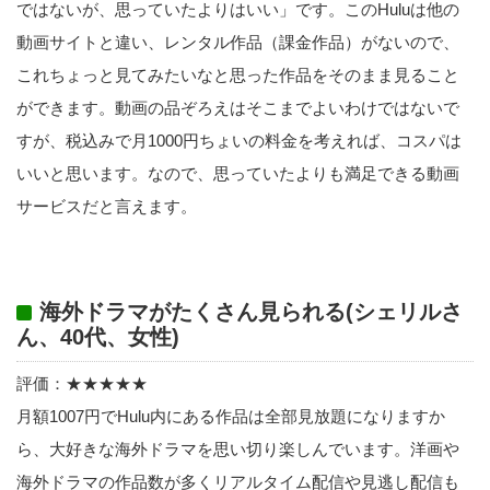
ではないが、思っていたよりはいい」です。このHuluは他の
動画サイトと違い、レンタル作品（課金作品）がないので、
これちょっと見てみたいなと思った作品をそのまま見ること
ができます。動画の品ぞろえはそこまでよいわけではないで
すが、税込みで月1000円ちょいの料金を考えれば、コスパは
いいと思います。なので、思っていたよりも満足できる動画
サービスだと言えます。
海外ドラマがたくさん見られる(シェリルさ
ん、40代、女性)
評価：★★★★★
月額1007円でHulu内にある作品は全部見放題になりますか
ら、大好きな海外ドラマを思い切り楽しんでいます。洋画や
海外ドラマの作品数が多くリアルタイム配信や見逃し配信も