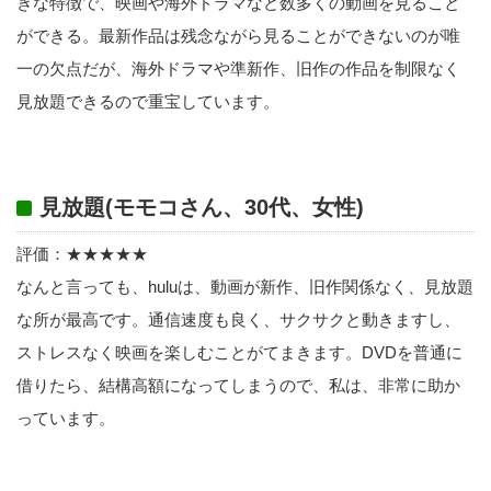
きな特徴で、映画や海外ドラマなど数多くの動画を見ること
ができる。最新作品は残念ながら見ることができないのが唯
一の欠点だが、海外ドラマや準新作、旧作の作品を制限なく
見放題できるので重宝しています。
見放題(モモコさん、30代、女性)
評価：★★★★★
なんと言っても、huluは、動画が新作、旧作関係なく、見放題
な所が最高です。通信速度も良く、サクサクと動きますし、
ストレスなく映画を楽しむことがてまきます。DVDを普通に
借りたら、結構高額になってしまうので、私は、非常に助か
っています。