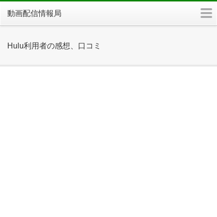
m
動画配信情報局
Hulu利用者の感想、口コミ