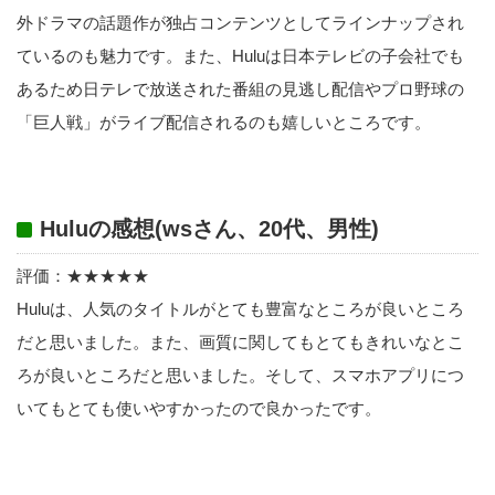
外ドラマの話題作が独占コンテンツとしてラインナップされ
ているのも魅力です。また、Huluは日本テレビの子会社でも
あるため日テレで放送された番組の見逃し配信やプロ野球の
「巨人戦」がライブ配信されるのも嬉しいところです。
Huluの感想(wsさん、20代、男性)
評価：★★★★★
Huluは、人気のタイトルがとても豊富なところが良いところ
だと思いました。また、画質に関してもとてもきれいなとこ
ろが良いところだと思いました。そして、スマホアプリにつ
いてもとても使いやすかったので良かったです。