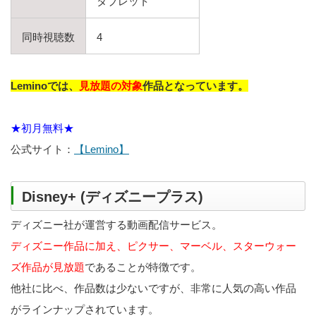
タブレット
同時視聴数
4
Leminoでは、
見放題の対象
作品となっています。
★初月無料★
公式サイト：
【Lemino】
Disney+ (ディズニープラス)
ディズニー社が運営する動画配信サービス。
ディズニー作品に加え、ピクサー、マーベル、スターウォー
ズ作品が見放題
であることが特徴です。
他社に比べ、作品数は少ないですが、非常に人気の高い作品
がラインナップされています。