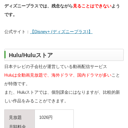
ディズニープラスでは、残念ながら
見ることはできない
よう
です。
公式サイト：
【Disney+ (ディズニープラス)】
Hulu/Huluストア
日本テレビの子会社が運営している動画配信サービス
Huluは全動画見放題で、海外ドラマ、国内ドラマが多い
こと
が特徴です。
また、Huluストアでは、個別課金にはなりますが、比較的新
しい作品をみることができます。
見放題
1026円
月額料金