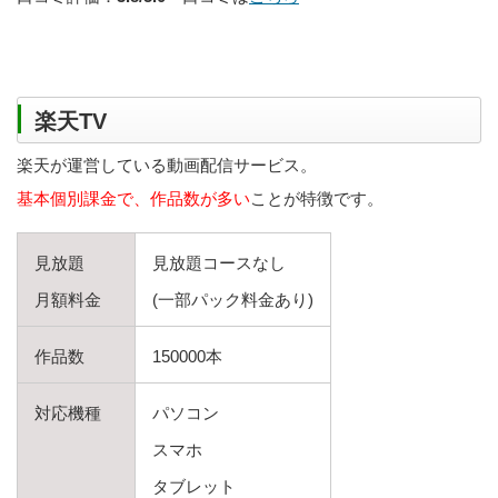
楽天TV
楽天が運営している動画配信サービス。
基本個別課金で、作品数が多い
ことが特徴です。
見放題
見放題コースなし
月額料金
(一部パック料金あり)
作品数
150000本
対応機種
パソコン
スマホ
タブレット