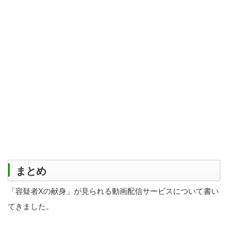
まとめ
「容疑者Xの献身」が見られる動画配信サービスについて書い
てきました。