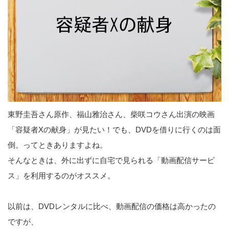
東野圭吾さん原作、福山雅治さん、柴咲コウさん出演の映画
「容疑者Xの献身」が見たい！でも、DVDを借りに行くのは面
倒。ってときありますよね。
そんなときは、外に出ずに自宅で見られる「動画配信サービ
ス」を利用するのがオススメ。
以前は、DVDレンタルに比べ、動画配信の価格は高かったの
ですが、