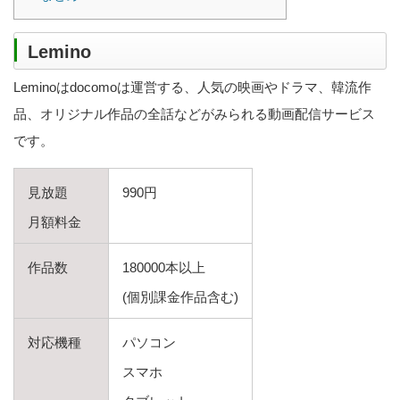
Lemino
Leminoはdocomoは運営する、人気の映画やドラマ、韓流作
品、オリジナル作品の全話などがみられる動画配信サービス
です。
見放題
990円
月額料金
作品数
180000本以上
(個別課金作品含む)
対応機種
パソコン
スマホ