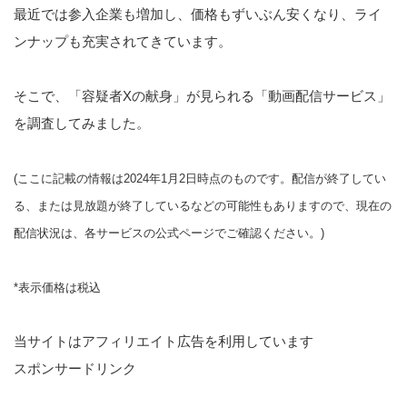
最近では参入企業も増加し、価格もずいぶん安くなり、ライ
ンナップも充実されてきています。
そこで、「容疑者Xの献身」が見られる「動画配信サービス」
を調査してみました。
(ここに記載の情報は2024年1月2日時点のものです。配信が終了してい
る、または見放題が終了しているなどの可能性もありますので、現在の
配信状況は、各サービスの公式ページでご確認ください。)
*表示価格は税込
当サイトはアフィリエイト広告を利用しています
スポンサードリンク