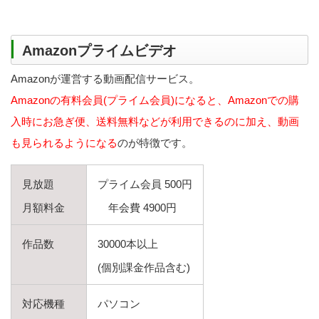
Amazonプライムビデオ
Amazonが運営する動画配信サービス。
Amazonの有料会員(プライム会員)になると、Amazonでの購
入時にお急ぎ便、送料無料などが利用できるのに加え、動画
も見られるようになる
のが特徴です。
見放題
プライム会員 500円
月額料金
年会費 4900円
作品数
30000本以上
(個別課金作品含む)
対応機種
パソコン