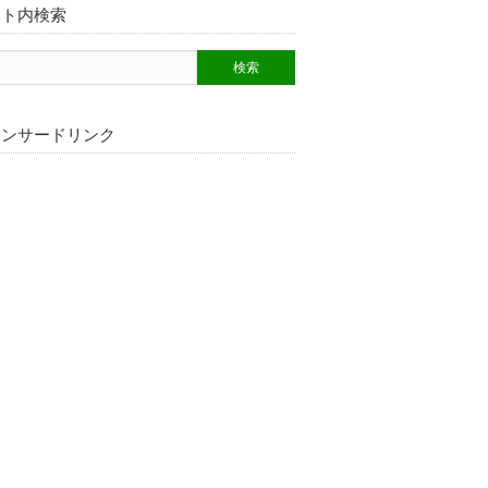
イト内検索
ポンサードリンク