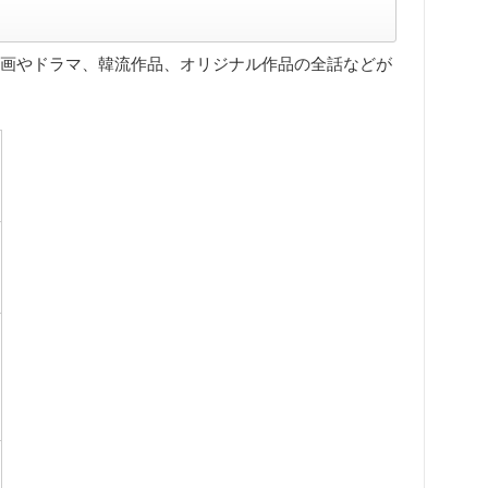
人気の映画やドラマ、韓流作品、オリジナル作品の全話などが