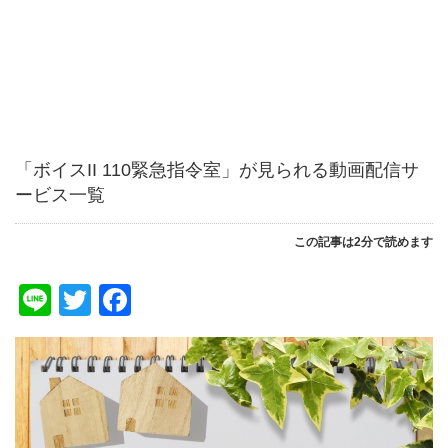
「ボイスII 110緊急指令室」が見られる動画配信サ
ービス一覧
この記事は2分で読めます
Line
Twitter
Facebook