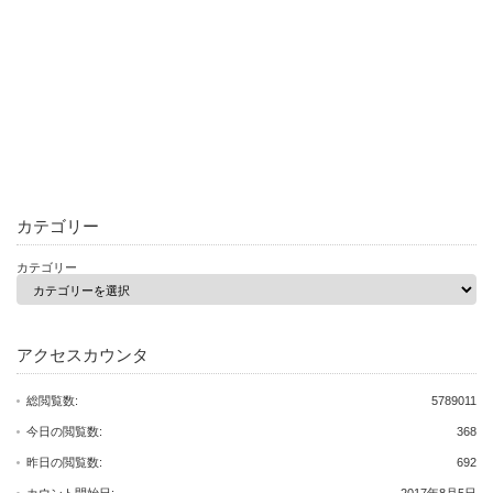
カテゴリー
カテゴリー
アクセスカウンタ
総閲覧数:
5789011
今日の閲覧数:
368
昨日の閲覧数:
692
カウント開始日:
2017年8月5日