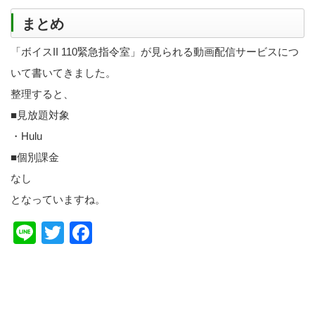
まとめ
「ボイスII 110緊急指令室」が見られる動画配信サービスにつ
いて書いてきました。
整理すると、
■見放題対象
・Hulu
■個別課金
なし
となっていますね。
Line
Twitter
Facebook