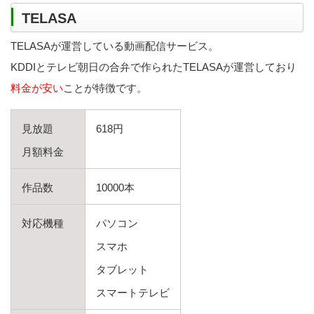
TELASA
TELASAが運営している動画配信サービス。
KDDIとテレビ朝日の合弁で作られたTELASAが運営しており
料金が安い
ことが特徴です。
見放題
618円
月額料金
作品数
10000本
対応機種
パソコン
スマホ
タブレット
スマートテレビ