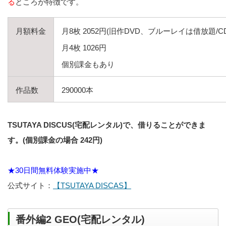
る
ところが特徴です。
月額料金
月8枚 2052円(旧作DVD、ブルーレイは借放題/
月4枚 1026円
個別課金もあり
作品数
290000本
TSUTAYA DISCUS(宅配レンタル)で、借りることができま
す。(個別課金の場合 242円)
★30日間無料体験実施中★
公式サイト：
【TSUTAYA DISCAS】
番外編2 GEO(宅配レンタル)