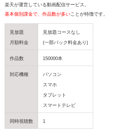
楽天が運営している動画配信サービス。
基本個別課金で、作品数が多い
ことが特徴です。
見放題
見放題コースなし
月額料金
(一部パック料金あり)
作品数
150000本
対応機種
パソコン
スマホ
タブレット
スマートテレビ
同時視聴数
1