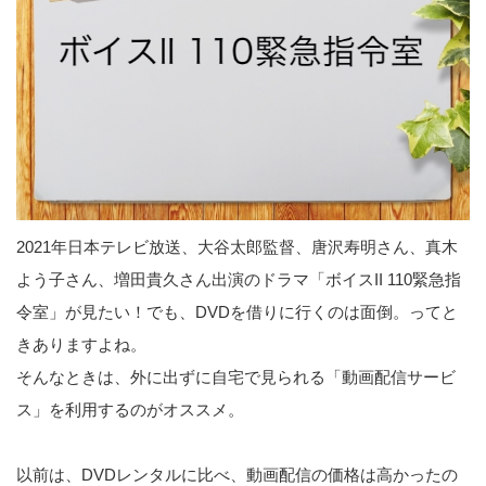
2021年日本テレビ放送、大谷太郎監督、唐沢寿明さん、真木
よう子さん、増田貴久さん出演のドラマ「ボイスII 110緊急指
令室」が見たい！でも、DVDを借りに行くのは面倒。ってと
きありますよね。
そんなときは、外に出ずに自宅で見られる「動画配信サービ
ス」を利用するのがオススメ。
以前は、DVDレンタルに比べ、動画配信の価格は高かったの