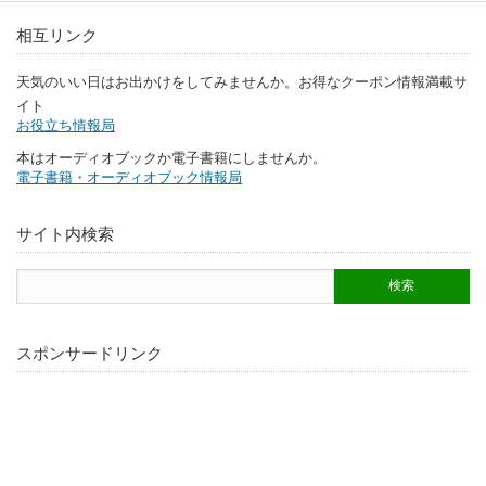
相互リンク
天気のいい日はお出かけをしてみませんか。お得なクーポン情報満載サ
イト
お役立ち情報局
本はオーディオブックか電子書籍にしませんか。
電子書籍・オーディオブック情報局
サイト内検索
スポンサードリンク