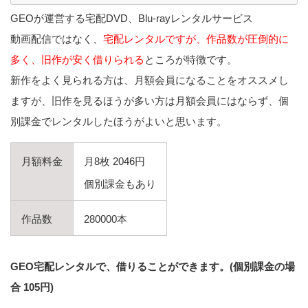
GEOが運営する宅配DVD、Blu-rayレンタルサービス
動画配信ではなく、
宅配レンタルですが、作品数が圧倒的に
多く、旧作が安く借りられる
ところが特徴です。
新作をよく見られる方は、月額会員になることをオススメし
ますが、旧作を見るほうが多い方は月額会員にはならず、個
別課金でレンタルしたほうがよいと思います。
月額料金
月8枚 2046円
個別課金もあり
作品数
280000本
GEO宅配レンタルで、借りることができます。(個別課金の場
合 105円)