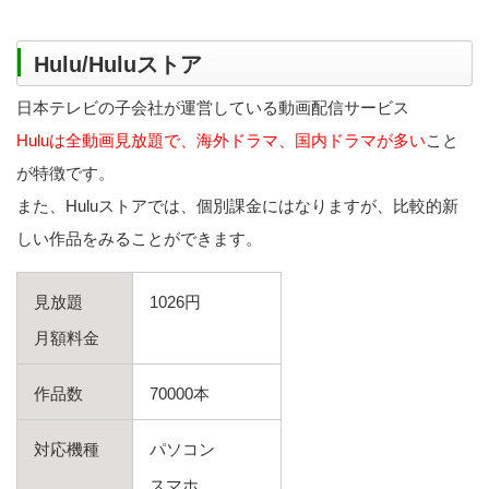
Hulu/Huluストア
日本テレビの子会社が運営している動画配信サービス
Huluは全動画見放題で、海外ドラマ、国内ドラマが多い
こと
が特徴です。
また、Huluストアでは、個別課金にはなりますが、比較的新
しい作品をみることができます。
見放題
1026円
月額料金
作品数
70000本
対応機種
パソコン
スマホ