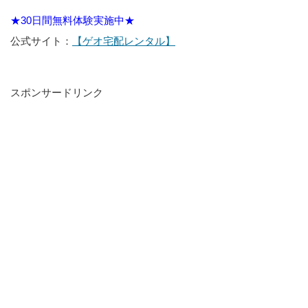
★30日間無料体験実施中★
公式サイト：
【ゲオ宅配レンタル】
スポンサードリンク