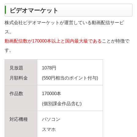
ビデオマーケット
株式会社ビデオマーケットが運営している動画配信サービ
ス。
動画配信数が170000本以上と国内最大級である
ことが特徴で
す。
見放題
1078円
月額料金
(550円相当のポイント付与)
作品数
170000本
(個別課金作品含む)
対応機種
パソコン
スマホ