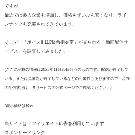
ですが、
最近では参入企業も増加し、価格もずいぶん安くなり、ライ
ンナップも充実されてきています。
そこで、「ボイスII 110緊急指令室」が見られる「動画配信サ
ービス」を調査してみました。
(ここに記載の情報は2023年11月25日時点のものです。配信が終了して
いる、または見放題が終了しているなどの可能性もありますので、現在
の配信状況は、各サービスの公式ページでご確認ください。)
*表示価格は税込
当サイトはアフィリエイト広告を利用しています
スポンサードリンク