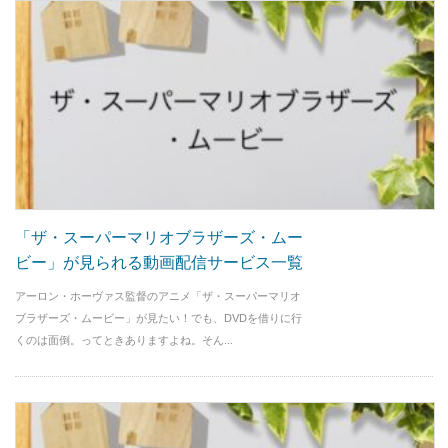
「ザ・スーパーマリオブラザーズ・ムー
ビー」が見られる動画配信サービス一覧
アーロン・ホーヴァス監督のアニメ「ザ・スーパーマリオ
ブラザーズ・ムービー」が見たい！でも、DVDを借りに行
くのは面倒。ってときありますよね。そん...