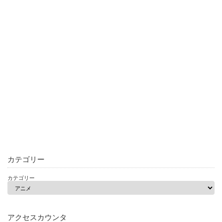
カテゴリー
カテゴリー
アクセスカウンタ