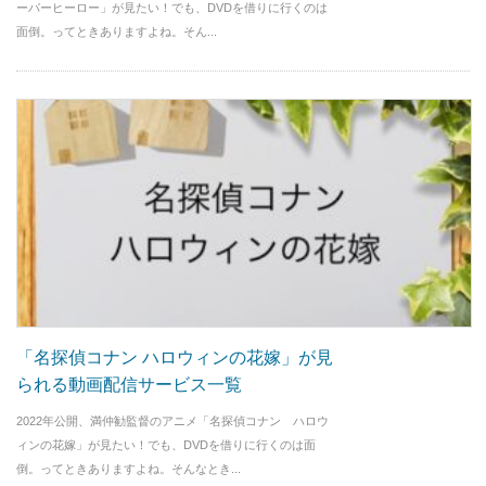
ーパーヒーロー」が見たい！でも、DVDを借りに行くのは
面倒。ってときありますよね。そん...
「名探偵コナン ハロウィンの花嫁」が見
られる動画配信サービス一覧
2022年公開、満仲勧監督のアニメ「名探偵コナン ハロウ
ィンの花嫁」が見たい！でも、DVDを借りに行くのは面
倒。ってときありますよね。そんなとき...