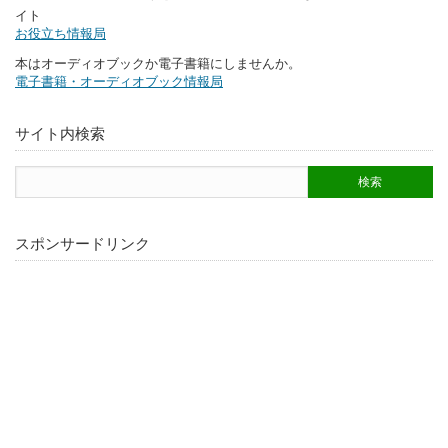
イト
お役立ち情報局
本はオーディオブックか電子書籍にしませんか。
電子書籍・オーディオブック情報局
サイト内検索
スポンサードリンク