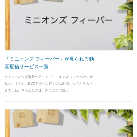
「ミニオンズ フィーバー」が見られる動
画配信サービス一覧
カイル・バルダ監督のアニメ「ミニオンズ フィーバー」が
見たい！でも、DVDを借りに行くのは面倒。ってときあり
ますよね。そんなときは、外に出ずに自...