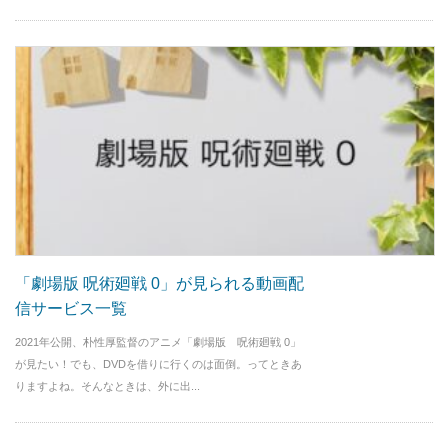
「劇場版 呪術廻戦 0」が見られる動画配
信サービス一覧
2021年公開、朴性厚監督のアニメ「劇場版 呪術廻戦 0」
が見たい！でも、DVDを借りに行くのは面倒。ってときあ
りますよね。そんなときは、外に出...