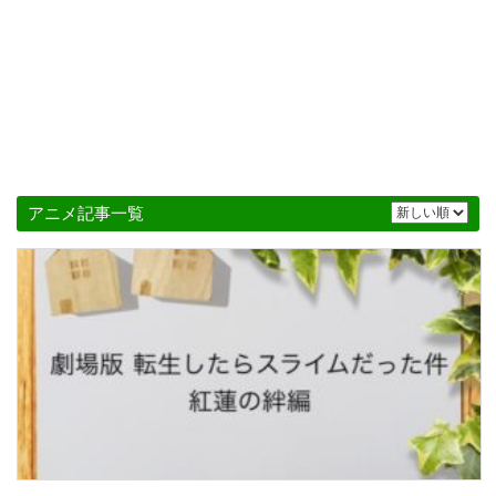
アニメ記事一覧